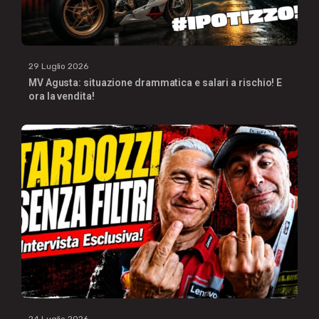
29 Luglio 2026
MV Agusta: situazione drammatica e salari a rischio! E
ora la vendita!