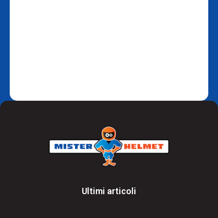
Ultimi articoli