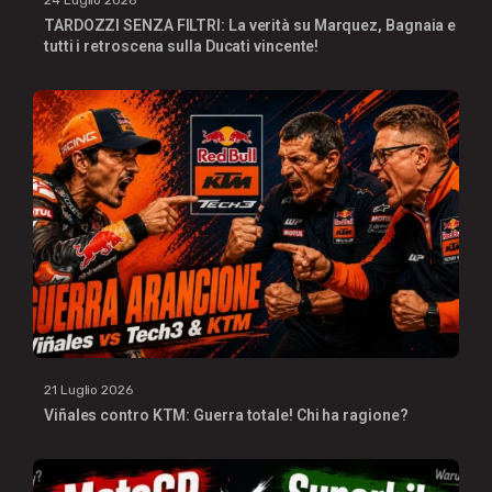
24 Luglio 2026
TARDOZZI SENZA FILTRI: La verità su Marquez, Bagnaia e
tutti i retroscena sulla Ducati vincente!
21 Luglio 2026
Viñales contro KTM: Guerra totale! Chi ha ragione?