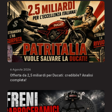
6 Agosto 2026
Offerta da 2,5 miliardi per Ducati: credibile? Analisi
completa!