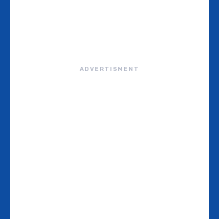
ADVERTISMENT