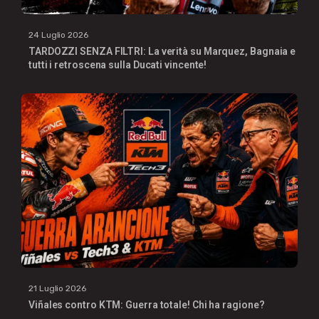
24 Luglio 2026
TARDOZZI SENZA FILTRI: La verità su Marquez, Bagnaia e
tutti i retroscena sulla Ducati vincente!
21 Luglio 2026
Viñales contro KTM: Guerra totale! Chi ha ragione?