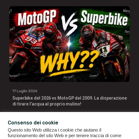
17 Luglio 2026
Superbike del 2026 vs MotoGP del 2009. La disperazione
di tirare l’acqua al proprio mulino!
Consenso dei cookie
Questo sito Web utilizza i cookie che aiutano il
funzionamento del sito Web e per tenere traccia di come