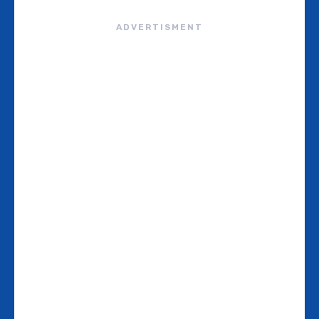
ADVERTISMENT