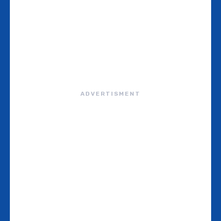
ADVERTISMENT