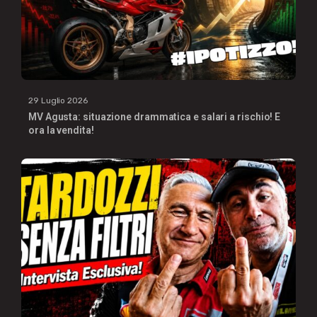
29 Luglio 2026
MV Agusta: situazione drammatica e salari a rischio! E
ora la vendita!