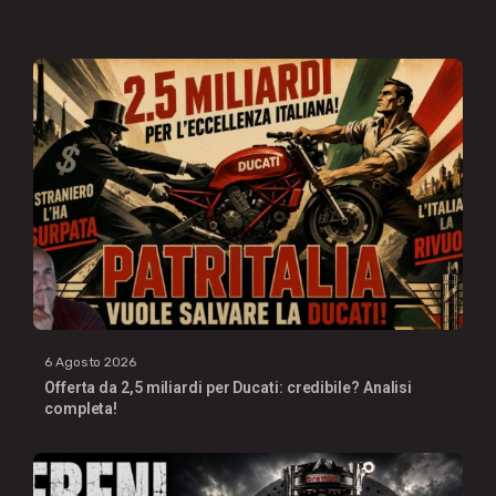
6 Agosto 2026
Offerta da 2,5 miliardi per Ducati: credibile? Analisi
completa!