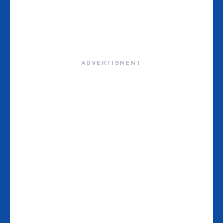
ADVERTISMENT