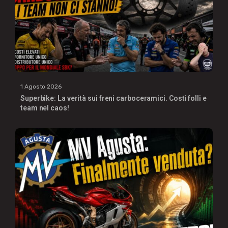
1 Agosto 2026
Superbike: La verità sui freni carboceramici. Costi folli e
team nel caos!