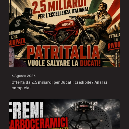
6 Agosto 2026
Offerta da 2,5 miliardi per Ducati: credibile? Analisi
completa!