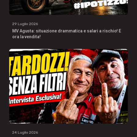
29 Luglio 2026
MV Agusta: situazione drammatica e salari a rischio! E
ora la vendita!
24 Luglio 2026