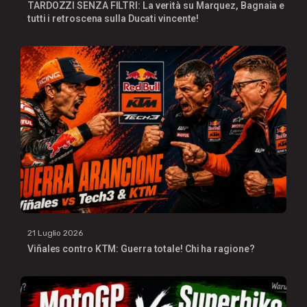
TARDOZZI SENZA FILTRI: La verità su Marquez, Bagnaia e
tutti i retroscena sulla Ducati vincente!
21 Luglio 2026
Viñales contro KTM: Guerra totale! Chi ha ragione?