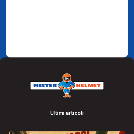
Ultimi articoli