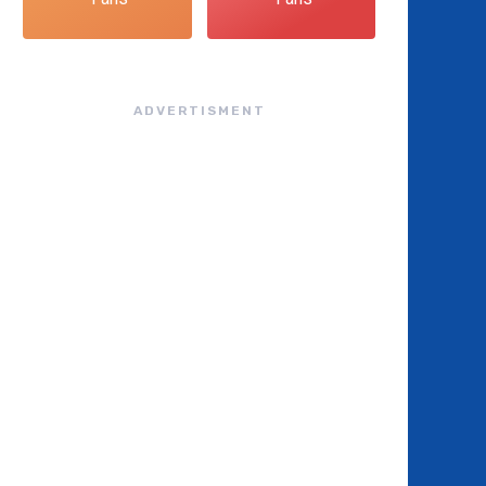
ADVERTISMENT