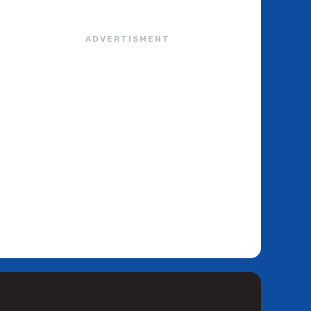
ADVERTISMENT