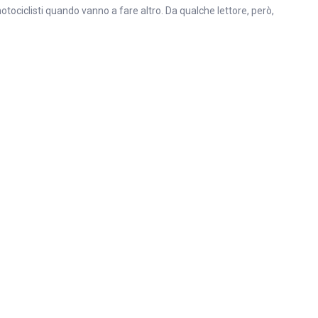
otociclisti quando vanno a fare altro. Da qualche lettore, però,