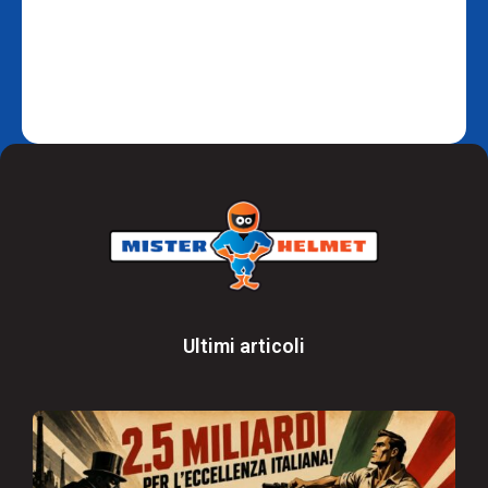
Ultimi articoli