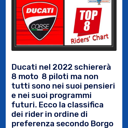
Ducati nel 2022 schiererà
8 moto 8 piloti ma non
tutti sono nei suoi pensieri
e nei suoi programmi
futuri. Ecco la classifica
dei rider in ordine di
preferenza secondo Borgo