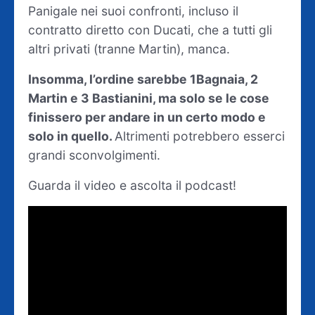
Panigale nei suoi confronti, incluso il
contratto diretto con Ducati, che a tutti gli
altri privati (tranne Martin), manca.
Insomma, l’ordine sarebbe 1
Bagnaia, 2
Martin e 3 Bastianini, ma solo se le cose
finissero per andare in un certo modo e
solo in quello.
Altrimenti potrebbero esserci
grandi sconvolgimenti.
Guarda il video e ascolta il podcast!