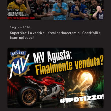
1 Agosto 2026
Superbike: La verità sui freni carboceramici. Costi folli e
team nel caos!