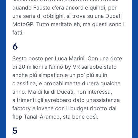
quando Fausto c’era ancora e quindi, per
una serie di obblighi, si trova su una Ducati
MotoGP. Tutto meritato eh, ma questi sono i
fatti.
6
Sesto posto per Luca Marini. Con una dote
di 20 milioni all’anno by VR sarebbe stato
anche più simpatico e un po’ più su in
classifica, e probabilmente durerà qualche
anno. Ma di lui di Ducati, non interessa,
altrimenti gli avrebbero dato un’assistenza
factory e invece con il budget ridotto dal
flop Tanal-Aramco, sta bene così.
5