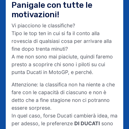
Panigale con tutte le
motivazioni!
Vi piacciono le classifiche?
Tipo le top ten in cui si fa il conto alla
rovescia di qualsiasi cosa per arrivare alla
fine dopo trenta minuti?
A me non sono mai piaciute, quindi faremo
presto a scoprire chi sono i piloti su cui
punta Ducati in MotoGP, e perché.
Attenzione: la classifica non ha niente a che
fare con le capacità di ciascuno e non è
detto che a fine stagione non ci potranno
essere sorprese.
In quel caso, forse Ducati cambierà idea, ma
per adesso, le preferenze
DI DUCATI
sono