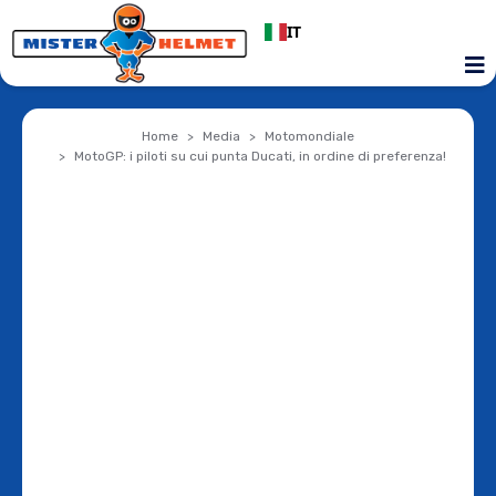
IT
Home
Media
Motomondiale
MotoGP: i piloti su cui punta Ducati, in ordine di preferenza!