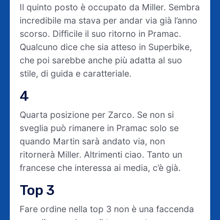
Il quinto posto è occupato da Miller. Sembra
incredibile ma stava per andar via già l’anno
scorso. Difficile il suo ritorno in Pramac.
Qualcuno dice che sia atteso in Superbike,
che poi sarebbe anche più adatta al suo
stile, di guida e caratteriale.
4
Quarta posizione per Zarco. Se non si
sveglia può rimanere in Pramac solo se
quando Martin sarà andato via, non
ritornerà Miller. Altrimenti ciao. Tanto un
francese che interessa ai media, c’è già.
Top 3
Fare ordine nella top 3 non è una faccenda