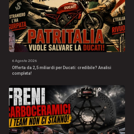
6 Agosto 2026
Offerta da 2,5 miliardi per Ducati: credibile? Analisi
completa!