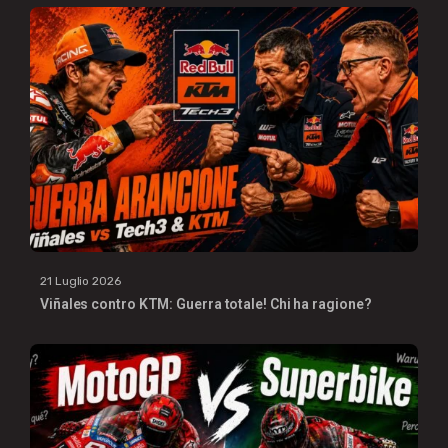
21 Luglio 2026
Viñales contro KTM: Guerra totale! Chi ha ragione?