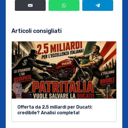
Articoli consigliati
Offerta da 2,5 miliardi per Ducati:
credibile? Analisi completa!