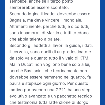
semplice, anche se il terzo posto
sembrerebbe essere scontato.
Secondo logica il leader dovrebbe essere
Bagnaia, ma deve vincere il mondiale.
Altrimenti niente, perché tutti, e dico tutti,
sono innamorati di Martin e tutti credono
che abbia talento a palate.
Secondo gli addetti ai lavori la guida, i dati,
il cervello, sono quelli di un predestinato e
da solo vale quanto tutto il vivaio di KTM.
Ma in Ducati non vogliono bene solo a lui,
perché Bastianini, che teoricamente non
dovrebbe essere nemmeno nei quattro, fa
paura e stupisce ogni giorno. Per questo
motivo pur avendo una GP21, ha uno step
evolutivo avanzato e un pacchetto tecnico
che testimonia tutta l’attenzione di Borgo