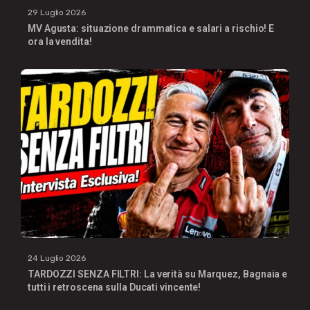
29 Luglio 2026
MV Agusta: situazione drammatica e salari a rischio! E
ora la vendita!
24 Luglio 2026
TARDOZZI SENZA FILTRI: La verità su Marquez, Bagnaia e
tutti i retroscena sulla Ducati vincente!