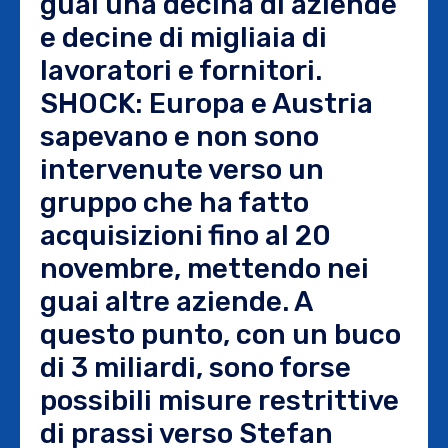
guai una decina di aziende
e decine di migliaia di
lavoratori e fornitori.
SHOCK: Europa e Austria
sapevano e non sono
intervenute verso un
gruppo che ha fatto
acquisizioni fino al 20
novembre, mettendo nei
guai altre aziende. A
questo punto, con un buco
di 3 miliardi, sono forse
possibili misure restrittive
di prassi verso Stefan