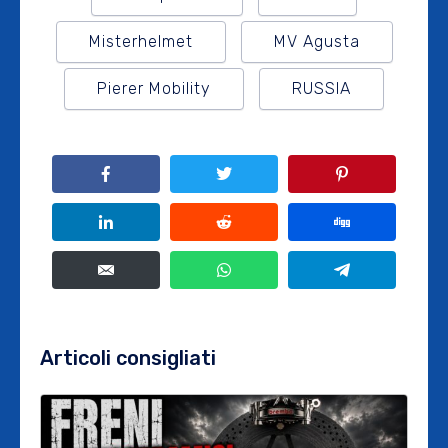
Misterhelmet
MV Agusta
Pierer Mobility
RUSSIA
Articoli consigliati