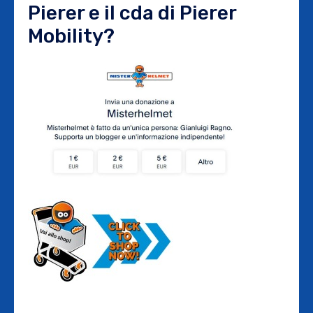
Pierer e il cda di Pierer
Mobility?