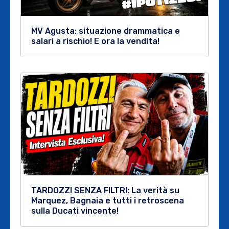
MV Agusta: situazione drammatica e
salari a rischio! E ora la vendita!
TARDOZZI SENZA FILTRI: La verità su
Marquez, Bagnaia e tutti i retroscena
sulla Ducati vincente!