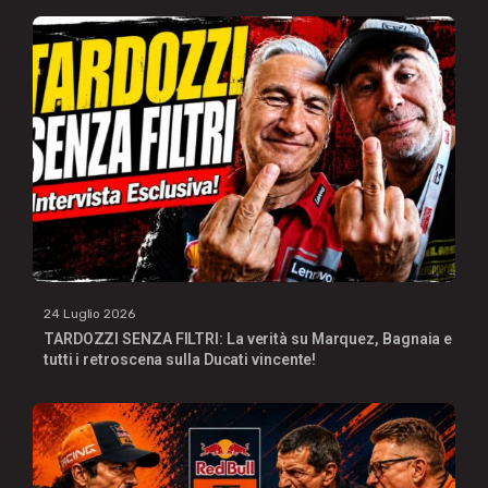
24 Luglio 2026
TARDOZZI SENZA FILTRI: La verità su Marquez, Bagnaia e
tutti i retroscena sulla Ducati vincente!