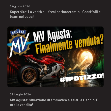
1 Agosto 2026
Superbike: La verità sui freni carboceramici. Costi folli e
team nel caos!
29 Luglio 2026
MV Agusta: situazione drammatica e salari a rischio! E
ora la vendita!