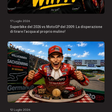
17 Luglio 2026
Superbike del 2026 vs MotoGP del 2009. La disperazione
di tirare l’acqua al proprio mulino!
12 Luglio 2026