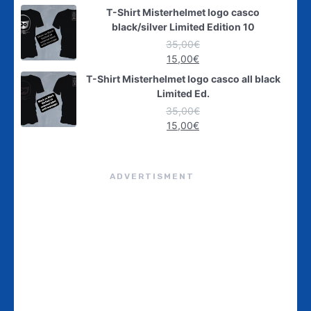
T-Shirt Misterhelmet logo casco
black/silver Limited Edition 10
35,00
€
15,00
€
T-Shirt Misterhelmet logo casco all black
Limited Ed.
35,00
€
15,00
€
ADVERTISMENT