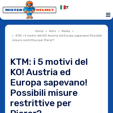
IT
Home
Altro
Media
...
KTM: i 5 motivi del KO! Austria ed Europa sapevano! Possibili
misure restrittive per Pierer?
KTM: i 5 motivi del
KO! Austria ed
Europa sapevano!
Possibili misure
restrittive per