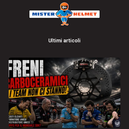
Ultimi articoli