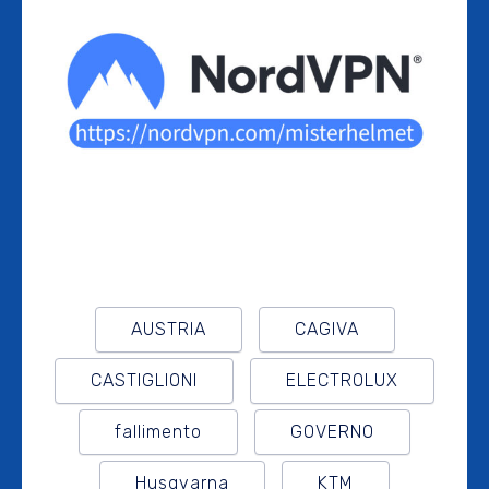
AUSTRIA
CAGIVA
CASTIGLIONI
ELECTROLUX
fallimento
GOVERNO
Husqvarna
KTM