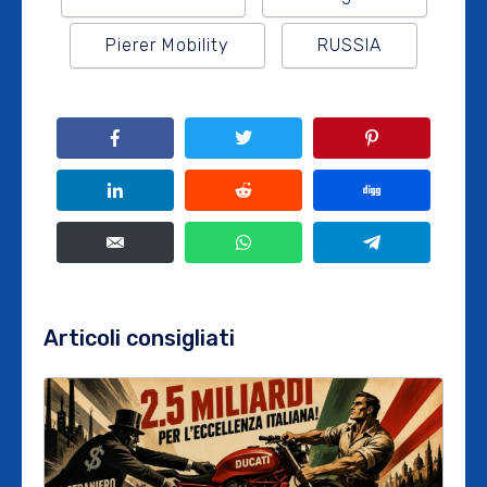
Pierer Mobility
RUSSIA
Articoli consigliati