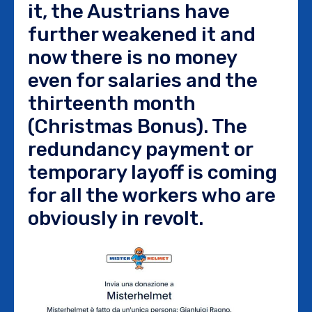
it, the Austrians have
further weakened it and
now there is no money
even for salaries and the
thirteenth month
(Christmas Bonus). The
redundancy payment or
temporary layoff is coming
for all the workers who are
obviously in revolt.