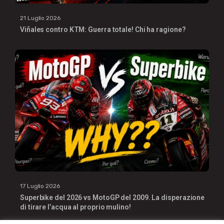
21 Luglio 2026
Viñales contro KTM: Guerra totale! Chi ha ragione?
17 Luglio 2026
Superbike del 2026 vs MotoGP del 2009. La disperazione
di tirare l’acqua al proprio mulino!