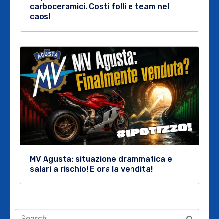
carboceramici. Costi folli e team nel
caos!
MV Agusta: situazione drammatica e
salari a rischio! E ora la vendita!