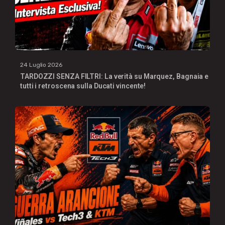
24 Luglio 2026
TARDOZZI SENZA FILTRI: La verità su Marquez, Bagnaia e
tutti i retroscena sulla Ducati vincente!