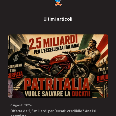
Ultimi articoli
6 Agosto 2026
Offerta da 2,5 miliardi per Ducati: credibile? Analisi