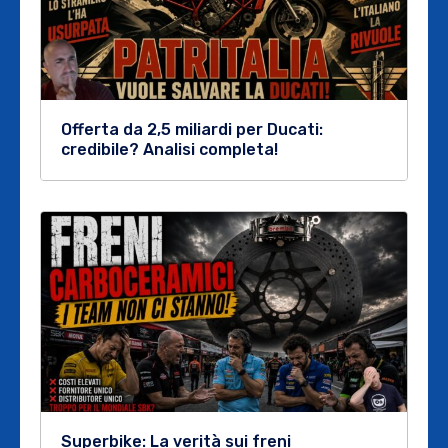
Offerta da 2,5 miliardi per Ducati:
credibile? Analisi completa!
Superbike: La verità sui freni