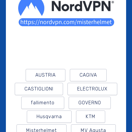
AUSTRIA
CAGIVA
CASTIGLIONI
ELECTROLUX
fallimento
GOVERNO
Husqvarna
KTM
Misterhelmet
MV Agusta