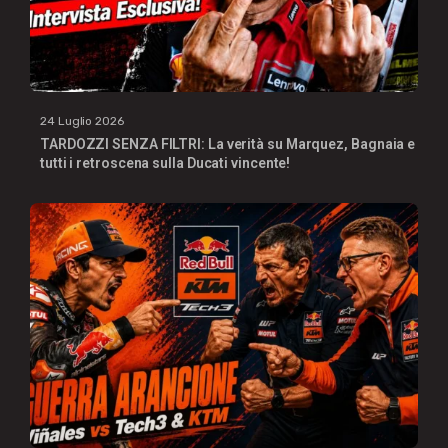
24 Luglio 2026
TARDOZZI SENZA FILTRI: La verità su Marquez, Bagnaia e
tutti i retroscena sulla Ducati vincente!