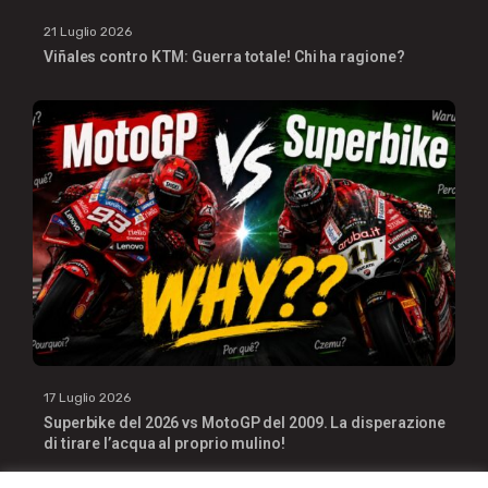
21 Luglio 2026
Viñales contro KTM: Guerra totale! Chi ha ragione?
17 Luglio 2026
Superbike del 2026 vs MotoGP del 2009. La disperazione
di tirare l’acqua al proprio mulino!