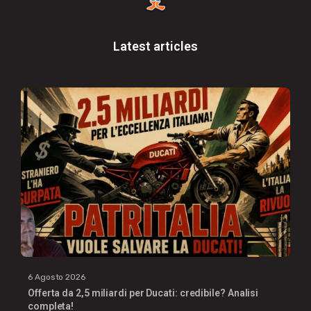
Latest articles
6 Agosto 2026
Offerta da 2,5 miliardi per Ducati: credibile? Analisi
completa!