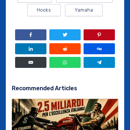
Hooks
Yamaha
Recommended Articles