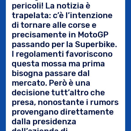
pericoli! La notizia è
trapelata: c’è l’intenzione
di tornare alle corse e
precisamente in MotoGP
passando per la Superbike.
I regolamenti favoriscono
questa mossa ma prima
bisogna passare dal
mercato. Però è una
decisione tutt’altro che
presa, nonostante i rumors
provengano direttamente
dalla presidenza