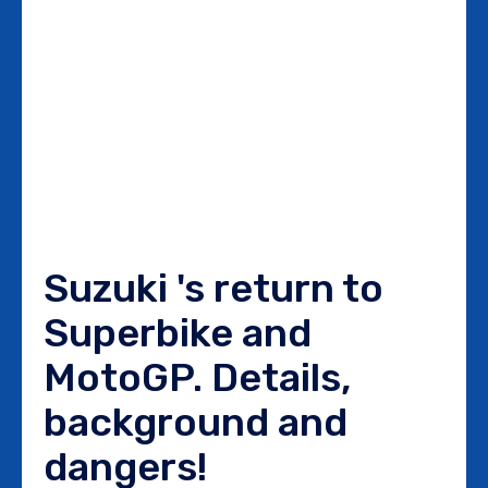
Suzuki 's return to
Superbike and
MotoGP. Details,
background and
dangers!