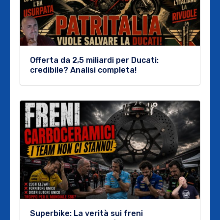
Offerta da 2,5 miliardi per Ducati:
credibile? Analisi completa!
Superbike: La verità sui freni