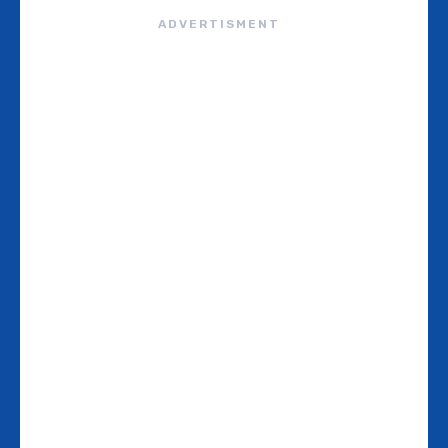
ADVERTISMENT