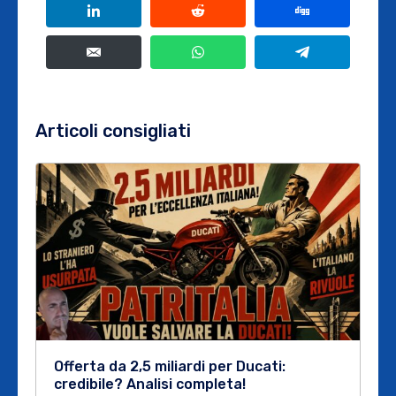
Articoli consigliati
Offerta da 2,5 miliardi per Ducati:
credibile? Analisi completa!