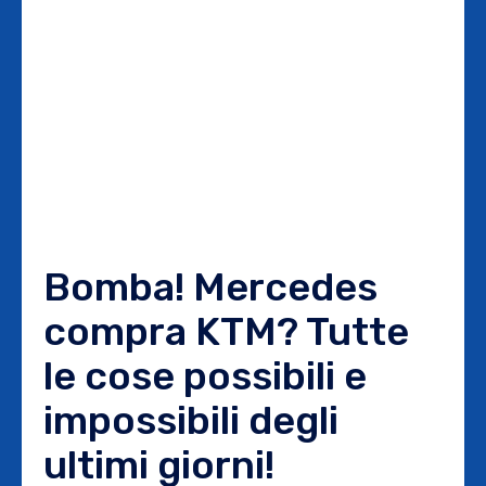
Bomba! Mercedes
compra KTM? Tutte
le cose possibili e
impossibili degli
ultimi giorni!