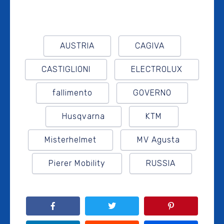
AUSTRIA
CAGIVA
CASTIGLIONI
ELECTROLUX
fallimento
GOVERNO
Husqvarna
KTM
Misterhelmet
MV Agusta
Pierer Mobility
RUSSIA