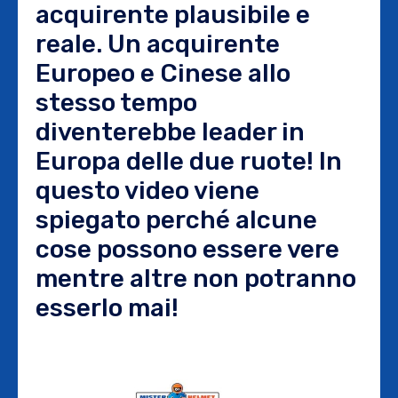
acquirente plausibile e
reale. Un acquirente
Europeo e Cinese allo
stesso tempo
diventerebbe leader in
Europa delle due ruote! In
questo video viene
spiegato perché alcune
cose possono essere vere
mentre altre non potranno
esserlo mai!