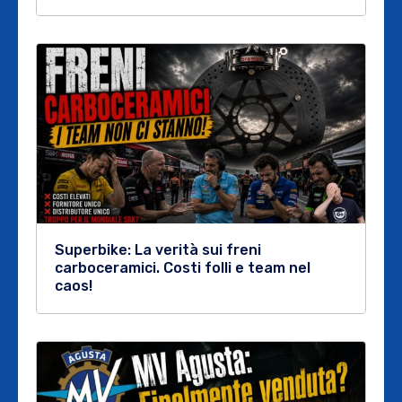
Superbike: La verità sui freni
carboceramici. Costi folli e team nel
caos!