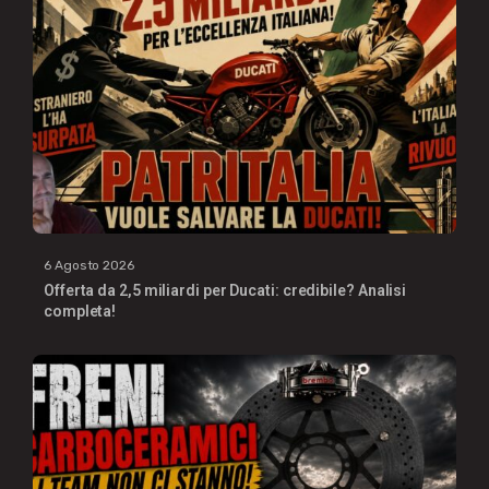
6 Agosto 2026
Offerta da 2,5 miliardi per Ducati: credibile? Analisi
completa!