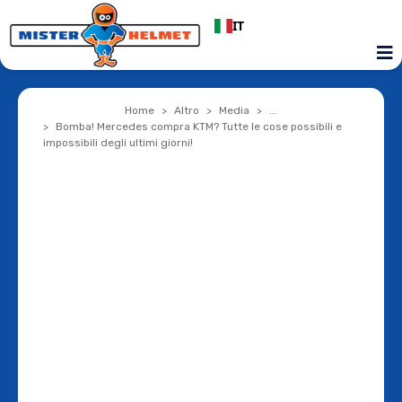
IT
Home
Altro
Media
...
Bomba! Mercedes compra KTM? Tutte le cose possibili e
impossibili degli ultimi giorni!