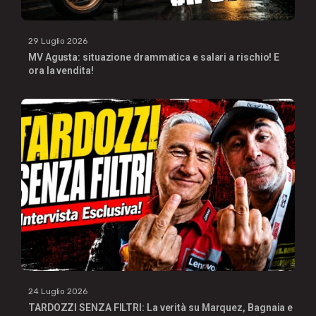
29 Luglio 2026
MV Agusta: situazione drammatica e salari a rischio! E
ora la vendita!
24 Luglio 2026
TARDOZZI SENZA FILTRI: La verità su Marquez, Bagnaia e