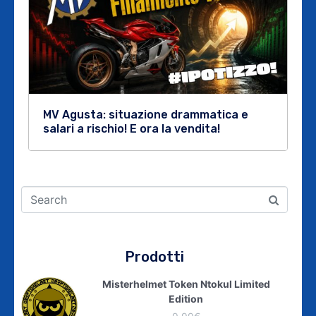
MV Agusta: situazione drammatica e
salari a rischio! E ora la vendita!
Prodotti
Misterhelmet Token Ntokul Limited
Edition