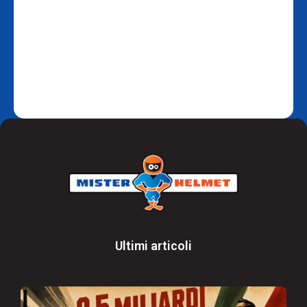
Ultimi articoli