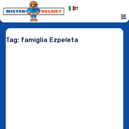
IT
Tag: famiglia Ezpeleta