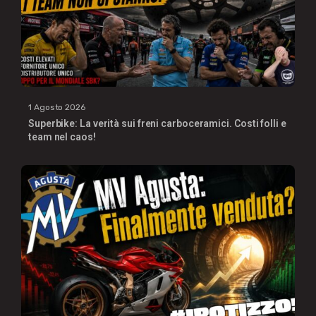
1 Agosto 2026
Superbike: La verità sui freni carboceramici. Costi folli e
team nel caos!