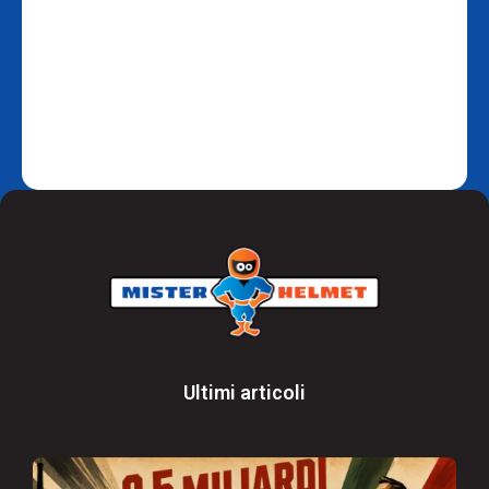
Ultimi articoli