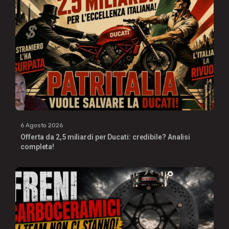
6 Agosto 2026
Offerta da 2,5 miliardi per Ducati: credibile? Analisi
completa!