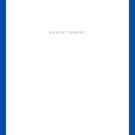
ADVERTISMENT