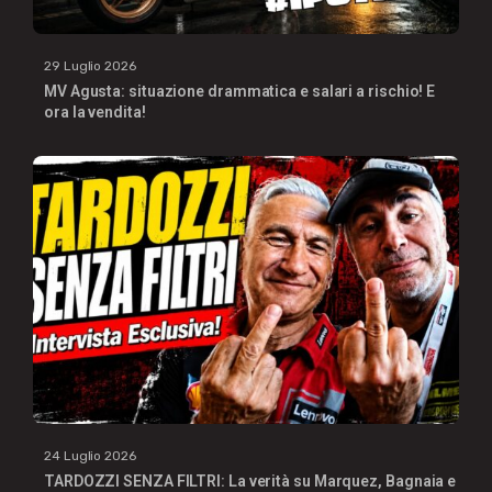
29 Luglio 2026
MV Agusta: situazione drammatica e salari a rischio! E
ora la vendita!
24 Luglio 2026
TARDOZZI SENZA FILTRI: La verità su Marquez, Bagnaia e