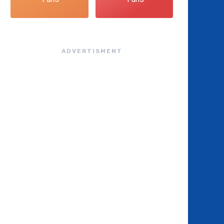
ADVERTISMENT