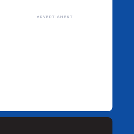
ADVERTISMENT