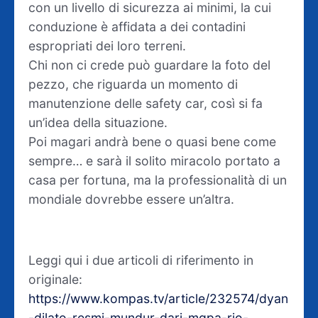
con un livello di sicurezza ai minimi, la cui
conduzione è affidata a dei contadini
espropriati dei loro terreni.
Chi non ci crede può guardare la foto del
pezzo, che riguarda un momento di
manutenzione delle safety car, così si fa
un’idea della situazione.
Poi magari andrà bene o quasi bene come
sempre… e sarà il solito miracolo portato a
casa per fortuna, ma la professionalità di un
mondiale dovrebbe essere un’altra.
Leggi qui i due articoli di riferimento in
originale:
https://www.kompas.tv/article/232574/dyan
-dilato-resmi-mundur-dari-mgpa-rio-