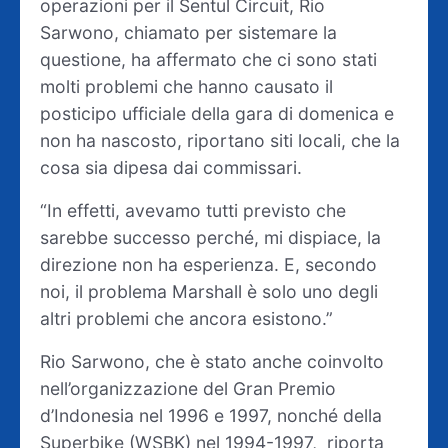
operazioni per il Sentul Circuit, Rio
Sarwono, chiamato per sistemare la
questione, ha affermato che ci sono stati
molti problemi che hanno causato il
posticipo ufficiale della gara di domenica e
non ha nascosto, riportano siti locali, che la
cosa sia dipesa dai commissari.
“In effetti, avevamo tutti previsto che
sarebbe successo perché, mi dispiace, la
direzione non ha esperienza. E, secondo
noi, il problema Marshall è solo uno degli
altri problemi che ancora esistono.”
Rio Sarwono, che è stato anche coinvolto
nell’organizzazione del Gran Premio
d’Indonesia nel 1996 e 1997, nonché della
Superbike (WSBK) nel 1994-1997, riporta