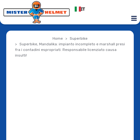
IT
Home
Superbike
Superbike, Mandalika: impianto incompleto e marshall presi
fra i contadini espropriati. Responsabile licenziato causa
insulti!