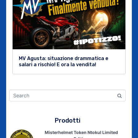
MV Agusta: situazione drammatica e
salari a rischio! E ora la vendita!
Prodotti
Misterhelmet Token Ntokul Limited