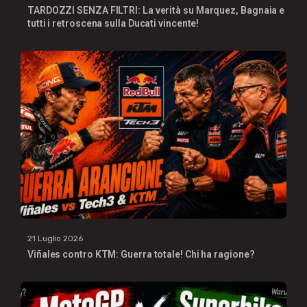
TARDOZZI SENZA FILTRI: La verità su Marquez, Bagnaia e
tutti i retroscena sulla Ducati vincente!
21 Luglio 2026
Viñales contro KTM: Guerra totale! Chi ha ragione?