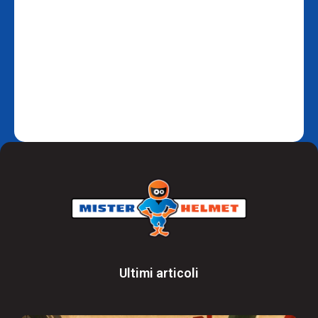
Ultimi articoli