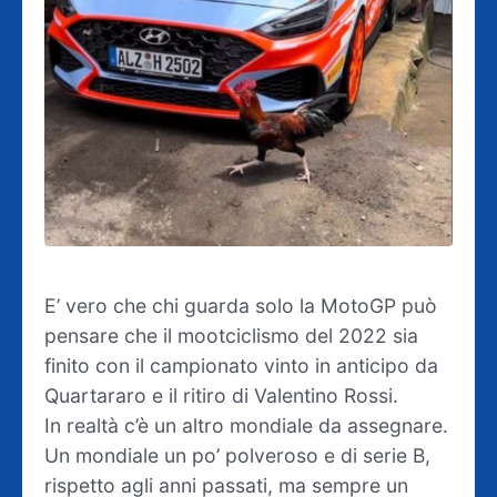
E’ vero che chi guarda solo la MotoGP può
pensare che il mootciclismo del 2022 sia
finito con il campionato vinto in anticipo da
Quartararo e il ritiro di Valentino Rossi.
In realtà c’è un altro mondiale da assegnare.
Un mondiale un po’ polveroso e di serie B,
rispetto agli anni passati, ma sempre un