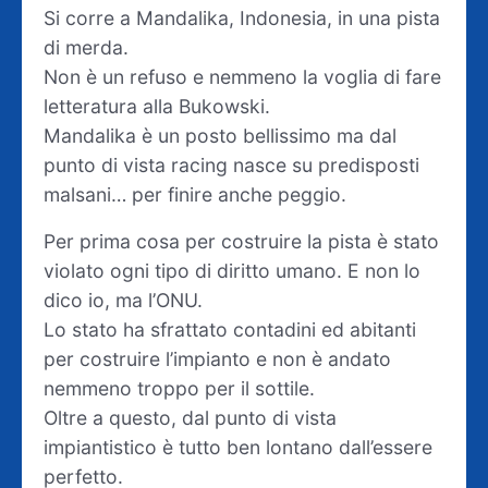
Si corre a Mandalika, Indonesia, in una pista
di merda.
Non è un refuso e nemmeno la voglia di fare
letteratura alla Bukowski.
Mandalika è un posto bellissimo ma dal
punto di vista racing nasce su predisposti
malsani… per finire anche peggio.
Per prima cosa per costruire la pista è stato
violato ogni tipo di diritto umano. E non lo
dico io, ma l’ONU.
Lo stato ha sfrattato contadini ed abitanti
per costruire l’impianto e non è andato
nemmeno troppo per il sottile.
Oltre a questo, dal punto di vista
impiantistico è tutto ben lontano dall’essere
perfetto.