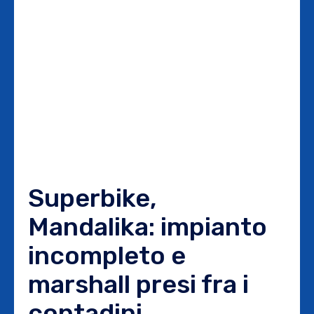
Superbike,
Mandalika: impianto
incompleto e
marshall presi fra i
contadini