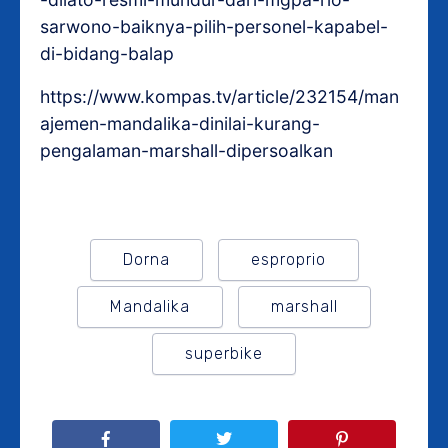
sarwono-baiknya-pilih-personel-kapabel-
di-bidang-balap
https://www.kompas.tv/article/232154/man
ajemen-mandalika-dinilai-kurang-
pengalaman-marshall-dipersoalkan
Dorna
esproprio
Mandalika
marshall
superbike