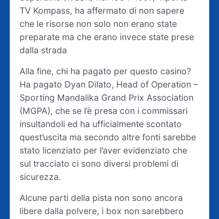
TV Kompass, ha affermato di non sapere
che le risorse non solo non erano state
preparate ma che erano invece state prese
dalla strada
Alla fine, chi ha pagato per questo casino?
Ha pagato Dyan Dilato, Head of Operation –
Sporting Mandalika Grand Prix Association
(MGPA), che se l’è presa con i commissari
insultandoli ed ha ufficialmente scontato
quest’uscita ma secondo altre fonti sarebbe
stato licenziato per l’aver evidenziato che
sul tracciato ci sono diversi problemi di
sicurezza.
Alcune parti della pista non sono ancora
libere dalla polvere, i box non sarebbero