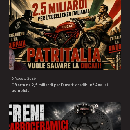
6 Agosto 2026
Offerta da 2,5 miliardi per Ducati: credibile? Analisi
completa!