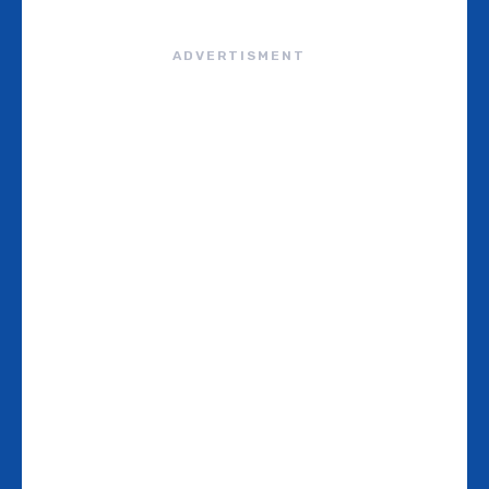
ADVERTISMENT