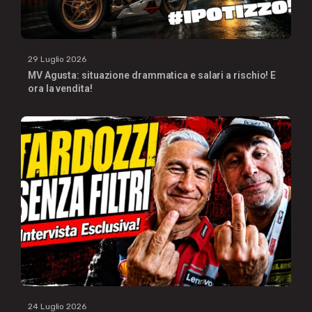
29 Luglio 2026
MV Agusta: situazione drammatica e salari a rischio! E
ora la vendita!
24 Luglio 2026