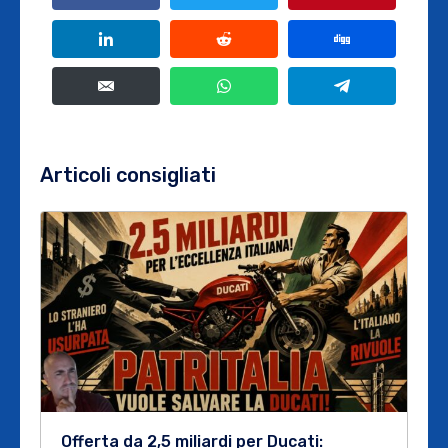
Articoli consigliati
Offerta da 2,5 miliardi per Ducati: