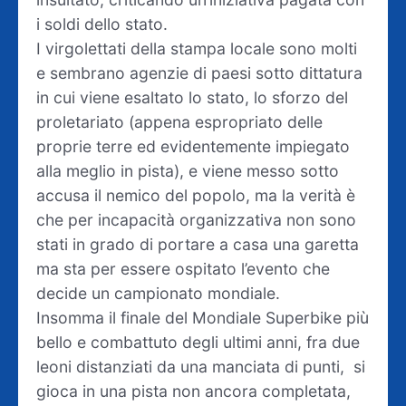
i soldi dello stato.
I virgolettati della stampa locale sono molti
e sembrano agenzie di paesi sotto dittatura
in cui viene esaltato lo stato, lo sforzo del
proletariato (appena espropriato delle
proprie terre ed evidentemente impiegato
alla meglio in pista), e viene messo sotto
accusa il nemico del popolo, ma la verità è
che per incapacità organizzativa non sono
stati in grado di portare a casa una garetta
ma sta per essere ospitato l’evento che
decide un campionato mondiale.
Insomma il finale del Mondiale Superbike più
bello e combattuto degli ultimi anni, fra due
leoni distanziati da una manciata di punti, si
gioca in una pista non ancora completata,