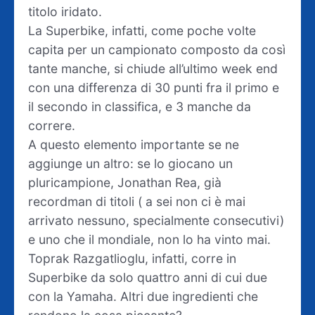
titolo iridato.
La Superbike, infatti, come poche volte
capita per un campionato composto da così
tante manche, si chiude all’ultimo week end
con una differenza di 30 punti fra il primo e
il secondo in classifica, e 3 manche da
correre.
A questo elemento importante se ne
aggiunge un altro: se lo giocano un
pluricampione, Jonathan Rea, già
recordman di titoli ( a sei non ci è mai
arrivato nessuno, specialmente consecutivi)
e uno che il mondiale, non lo ha vinto mai.
Toprak Razgatlioglu, infatti, corre in
Superbike da solo quattro anni di cui due
con la Yamaha. Altri due ingredienti che