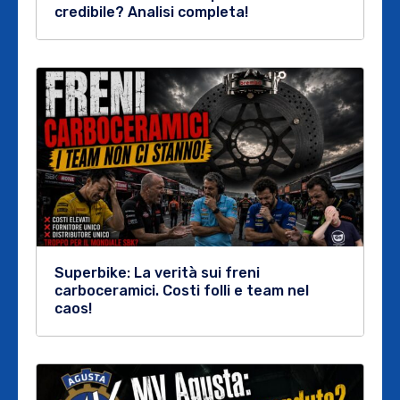
credibile? Analisi completa!
Superbike: La verità sui freni
carboceramici. Costi folli e team nel
caos!