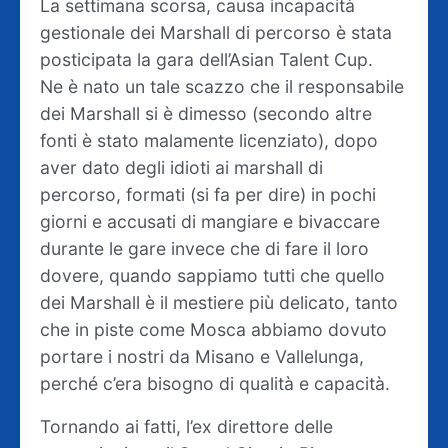
La settimana scorsa, causa incapacità
gestionale dei Marshall di percorso è stata
posticipata la gara dell’Asian Talent Cup.
Ne è nato un tale scazzo che il responsabile
dei Marshall si è dimesso (secondo altre
fonti è stato malamente licenziato), dopo
aver dato degli idioti ai marshall di
percorso, formati (si fa per dire) in pochi
giorni e accusati di mangiare e bivaccare
durante le gare invece che di fare il loro
dovere, quando sappiamo tutti che quello
dei Marshall è il mestiere più delicato, tanto
che in piste come Mosca abbiamo dovuto
portare i nostri da Misano e Vallelunga,
perché c’era bisogno di qualità e capacità.
Tornando ai fatti, l’ex direttore delle