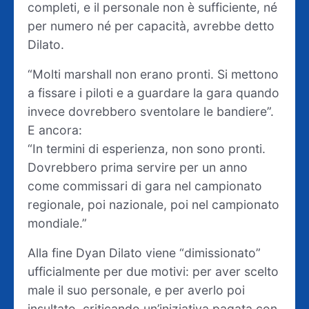
completi, e il personale non è sufficiente, né
per numero né per capacità, avrebbe detto
Dilato.
“Molti marshall non erano pronti. Si mettono
a fissare i piloti e a guardare la gara quando
invece dovrebbero sventolare le bandiere”.
E ancora:
“In termini di esperienza, non sono pronti.
Dovrebbero prima servire per un anno
come commissari di gara nel campionato
regionale, poi nazionale, poi nel campionato
mondiale.”
Alla fine Dyan Dilato viene “dimissionato”
ufficialmente per due motivi: per aver scelto
male il suo personale, e per averlo poi
insultato, criticando un’iniziativa pagata con