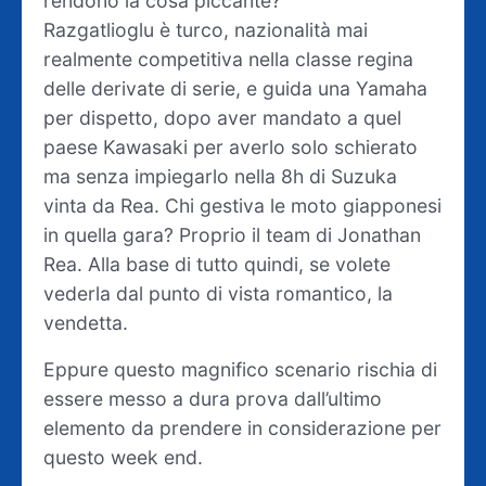
rendono la cosa piccante?
Razgatlioglu è turco, nazionalità mai
realmente competitiva nella classe regina
delle derivate di serie, e guida una Yamaha
per dispetto, dopo aver mandato a quel
paese Kawasaki per averlo solo schierato
ma senza impiegarlo nella 8h di Suzuka
vinta da Rea. Chi gestiva le moto giapponesi
in quella gara? Proprio il team di Jonathan
Rea. Alla base di tutto quindi, se volete
vederla dal punto di vista romantico, la
vendetta.
Eppure questo magnifico scenario rischia di
essere messo a dura prova dall’ultimo
elemento da prendere in considerazione per
questo week end.