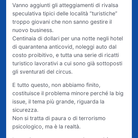
Vanno aggiunti gli atteggiamenti di rivalsa
speculativa tipici delle località “turistiche”
troppo giovani che non sanno gestire il
nuovo business.
Centinaia di dollari per una notte negli hotel
di quarantena anticovid, noleggi auto dal
costo proibitivo, e tutta una serie di ricatti
turistico lavorativi a cui sono già sottoposti
gli sventurati del circus.
E tutto questo, non abbiamo finito,
costituisce il problema minore perché la big
issue, il tema più grande, riguarda la
sicurezza.
Non si tratta di paura o di terrorismo
psicologico, ma è la realtà.