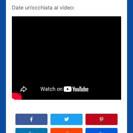
Date un’occhiata al video: