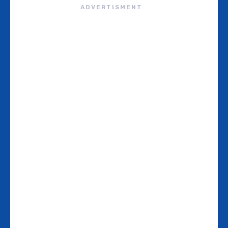
ADVERTISMENT