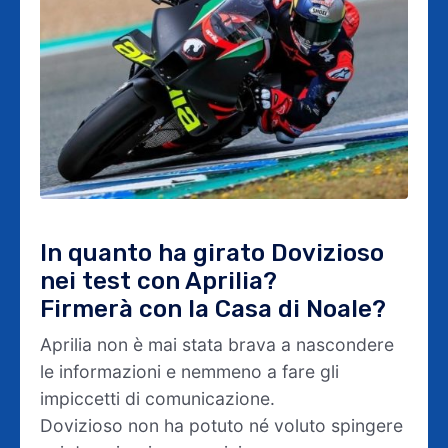
In quanto ha girato Dovizioso
nei test con Aprilia?
Firmerà con la Casa di Noale?
Aprilia non è mai stata brava a nascondere
le informazioni e nemmeno a fare gli
impiccetti di comunicazione.
Dovizioso non ha potuto né voluto spingere