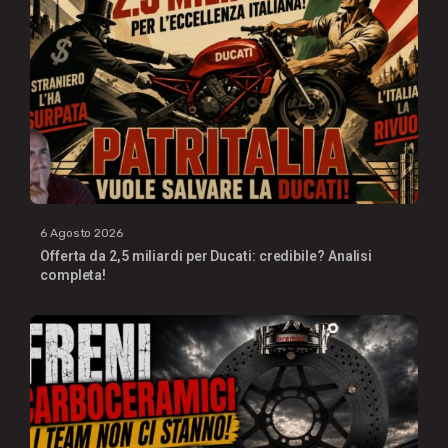
6 Agosto 2026
Offerta da 2,5 miliardi per Ducati: credibile? Analisi
completa!