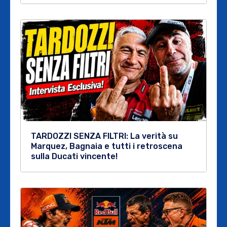
TARDOZZI SENZA FILTRI: La verità su
Marquez, Bagnaia e tutti i retroscena
sulla Ducati vincente!