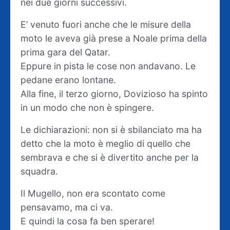
nei due giorni successivi.
E’ venuto fuori anche che le misure della
moto le aveva già prese a Noale prima della
prima gara del Qatar.
Eppure in pista le cose non andavano. Le
pedane erano lontane.
Alla fine, il terzo giorno, Dovizioso ha spinto
in un modo che non è spingere.
Le dichiarazioni: non si è sbilanciato ma ha
detto che la moto è meglio di quello che
sembrava e che si è divertito anche per la
squadra.
Il Mugello, non era scontato come
pensavamo, ma ci va.
E quindi la cosa fa ben sperare!