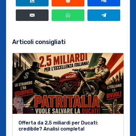
Articoli consigliati
Offerta da 2,5 miliardi per Ducati:
credibile? Analisi completa!