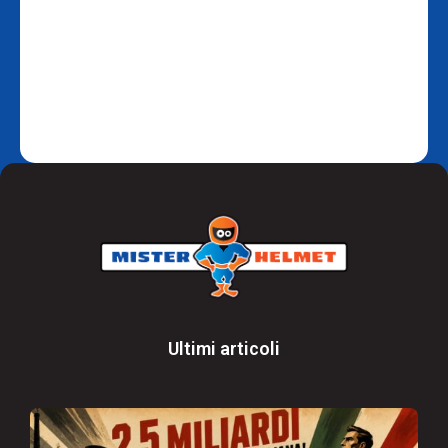
Ultimi articoli