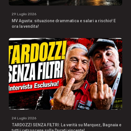
29 Luglio 2026
MV Agusta: situazione drammatica e salari a rischio! E
ora la vendita!
24 Luglio 2026
TARDOZZI SENZA FILTRI: La verità su Marquez, Bagnaia e
tutti i retroscena sulla Ducati vincente!