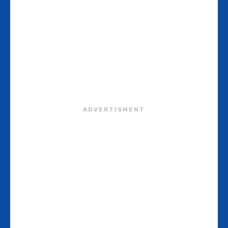
ADVERTISMENT