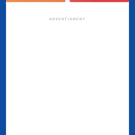
ADVERTISMENT