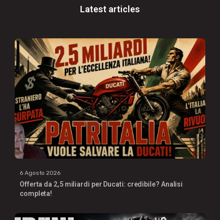
Latest articles
6 Agosto 2026
Offerta da 2,5 miliardi per Ducati: credibile? Analisi
completa!