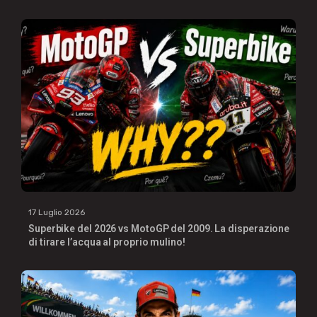
17 Luglio 2026
Superbike del 2026 vs MotoGP del 2009. La disperazione
di tirare l’acqua al proprio mulino!