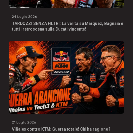
24 Luglio 2026
TARDOZZI SENZA FILTRI: La verità su Marquez, Bagnaia e
tutti i retroscena sulla Ducati vincente!
21 Luglio 2026
Viñales contro KTM: Guerra totale! Chi ha ragione?