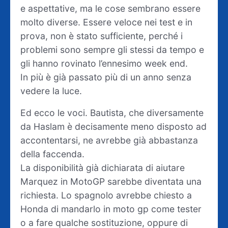
e aspettative, ma le cose sembrano essere
molto diverse. Essere veloce nei test e in
prova, non è stato sufficiente, perché i
problemi sono sempre gli stessi da tempo e
gli hanno rovinato l’ennesimo week end.
In più è già passato più di un anno senza
vedere la luce.
Ed ecco le voci. Bautista, che diversamente
da Haslam è decisamente meno disposto ad
accontentarsi, ne avrebbe già abbastanza
della faccenda.
La disponibilità già dichiarata di aiutare
Marquez in MotoGP sarebbe diventata una
richiesta. Lo spagnolo avrebbe chiesto a
Honda di mandarlo in moto gp come tester
o a fare qualche sostituzione, oppure di