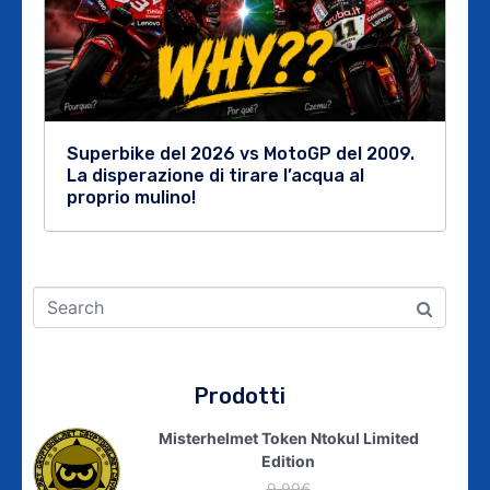
Superbike del 2026 vs MotoGP del 2009.
La disperazione di tirare l’acqua al
proprio mulino!
Prodotti
Misterhelmet Token Ntokul Limited
Edition
9,99
€