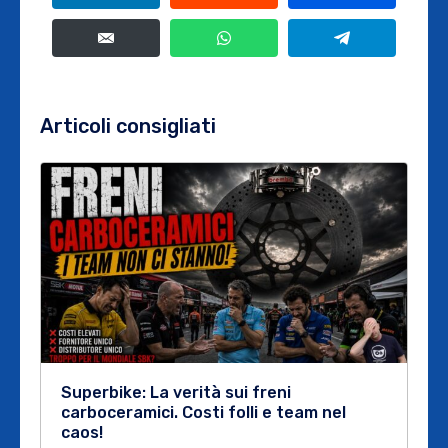
Articoli consigliati
Superbike: La verità sui freni
carboceramici. Costi folli e team nel
caos!