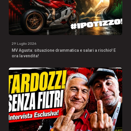
29 Luglio 2026
MV Agusta: situazione drammatica e salari a rischio! E
ora la vendita!