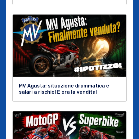
MV Agusta: situazione drammatica e
salari a rischio! E ora la vendita!