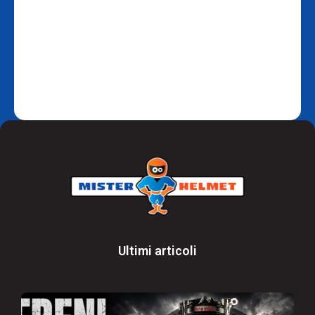
Ultimi articoli