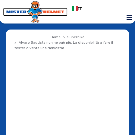
IT
Home
Superbike
Alvaro Bautista non ne può più. La disponibilità a fare il
tester diventa una richiesta!