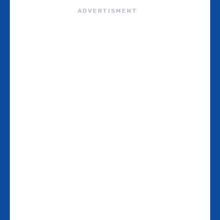
ADVERTISMENT