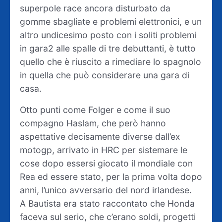
superpole race ancora disturbato da
gomme sbagliate e problemi elettronici, e un
altro undicesimo posto con i soliti problemi
in gara2 alle spalle di tre debuttanti, è tutto
quello che è riuscito a rimediare lo spagnolo
in quella che può considerare una gara di
casa.
Otto punti come Folger e come il suo
compagno Haslam, che però hanno
aspettative decisamente diverse dall’ex
motogp, arrivato in HRC per sistemare le
cose dopo essersi giocato il mondiale con
Rea ed essere stato, per la prima volta dopo
anni, l’unico avversario del nord irlandese.
A Bautista era stato raccontato che Honda
faceva sul serio, che c’erano soldi, progetti