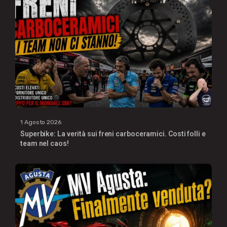
1 Agosto 2026
Superbike: La verità sui freni carboceramici. Costi folli e
team nel caos!