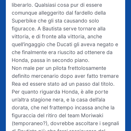
liberarlo. Qualsiasi cosa pur di essere
comunque alleggerito dal fardello della
Superbike che gli sta causando solo
figuracce. A Bautista serve tornare alla
vittoria, e di fronte alla vittoria, anche
quell’ingaggio che Ducati gli aveva negato e
che finalmente era riuscito ad ottenere da
Honda, passa in secondo piano.
Non male per un pilota frettolosamente
definito mercenario dopo aver fatto tremare
Rea ed essere stato ad un passo dal titolo.
Per quanto riguarda Honda, è alle porte
un’altra stagione nera, e la casa dell’ala
dorata, che nel frattempo incassa anche la
figuraccia del ritiro del team Moriwaki
(temporaneo?), dovrebbe ascoltare i segnali