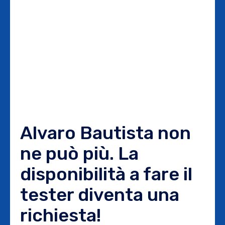
Alvaro Bautista non
ne può più. La
disponibilità a fare il
tester diventa una
richiesta!