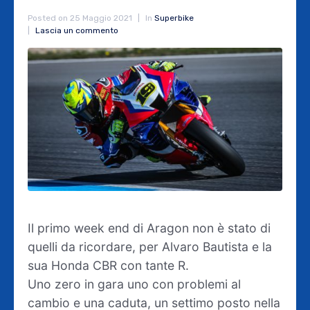
Posted on
25 Maggio 2021
In
Superbike
Lascia un commento
Il primo week end di Aragon non è stato di
quelli da ricordare, per Alvaro Bautista e la
sua Honda CBR con tante R.
Uno zero in gara uno con problemi al
cambio e una caduta, un settimo posto nella