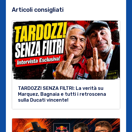
Articoli consigliati
TARDOZZI SENZA FILTRI: La verità su
Marquez, Bagnaia e tutti i retroscena
sulla Ducati vincente!