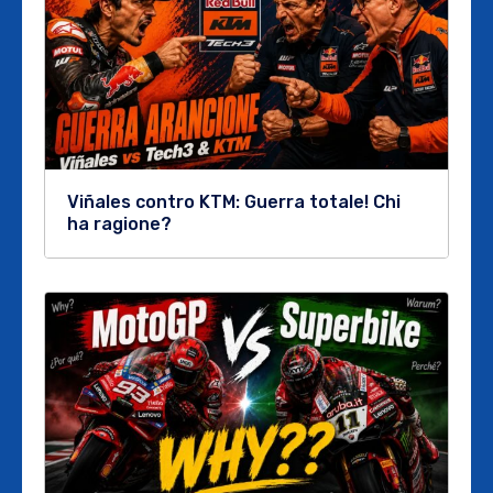
Viñales contro KTM: Guerra totale! Chi
ha ragione?