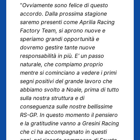
“
Ovviamente sono felice di questo
accordo. Dalla prossima stagione
saremo presenti come Aprilia Racing
Factory Team, si aprono nuove e
speriamo grandi opportunità e
dovremo gestire tante nuove
responsabilità in più. E’ un passo
naturale, che compiamo proprio
mentre si cominciano a vedere i primi
segni positivi del grande lavoro che
abbiamo svolto a Noale, prima di tutto
sulla nostra struttura e di
conseguenza sulle nostre bellissime
RS-GP. In questo momento il pensiero
e la gratitudine vanno a Gresini Racing
che ci ha accompagnato in questi