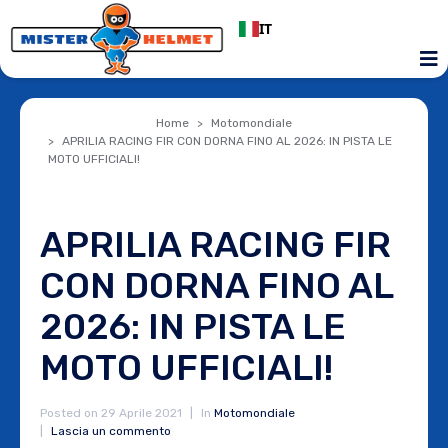
IT
Home
Motomondiale
APRILIA RACING FIR CON DORNA FINO AL 2026: IN PISTA LE
MOTO UFFICIALI!
APRILIA RACING FIR
CON DORNA FINO AL
2026: IN PISTA LE
MOTO UFFICIALI!
Posted on
29 Aprile 2021
In
Motomondiale
Lascia un commento