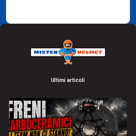
Ultimi articoli