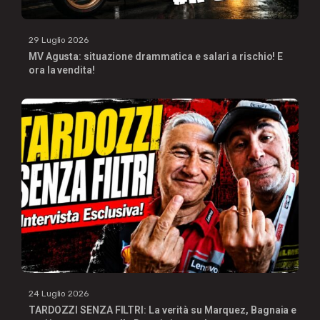
29 Luglio 2026
MV Agusta: situazione drammatica e salari a rischio! E
ora la vendita!
24 Luglio 2026
TARDOZZI SENZA FILTRI: La verità su Marquez, Bagnaia e