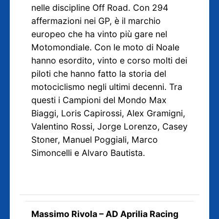
nelle discipline Off Road. Con 294
affermazioni nei GP, è il marchio
europeo che ha vinto più gare nel
Motomondiale. Con le moto di Noale
hanno esordito, vinto e corso molti dei
piloti che hanno fatto la storia del
motociclismo negli ultimi decenni. Tra
questi i Campioni del Mondo Max
Biaggi, Loris Capirossi, Alex Gramigni,
Valentino Rossi, Jorge Lorenzo, Casey
Stoner, Manuel Poggiali, Marco
Simoncelli e Alvaro Bautista.
Massimo Rivola – AD Aprilia Racing