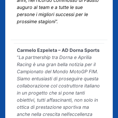
anni, nel ricordo commosso di Fausto
auguro al team e a tutte le sue
persone i migliori successi per le
prossime stagioni”.
Carmelo Ezpeleta – AD Dorna Sports
“
La partnership tra Dorna e Aprilia
Racing è una gran bella notizia per il
Campionato del Mondo MotoGP FIM.
Siamo entusiasti di proseguire questa
collaborazione col costruttore italiano
in un progetto che si pone tanti
obiettivi, tutti affascinanti, non solo in
ottica di prestazione sportiva ma
anche nella crescita nell’eccellenza