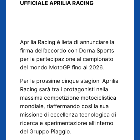
UFFICIALE APRILIA RACING
Aprilia Racing è lieta di annunciare la
firma dell’accordo con Dorna Sports
per la partecipazione al campionato
del mondo MotoGP fino al 2026.
Per le prossime cinque stagioni Aprilia
Racing sarà tra i protagonisti nella
massima competizione motociclistica
mondiale, riaffermando così la sua
missione di eccellenza tecnologica di
ricerca e sperimentazione all’interno
del Gruppo Piaggio.