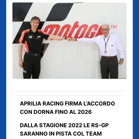
APRILIA RACING FIRMA L’ACCORDO
CON DORNA FINO AL 2026
DALLA STAGIONE 2022 LE RS-GP
SARANNO IN PISTA COL TEAM