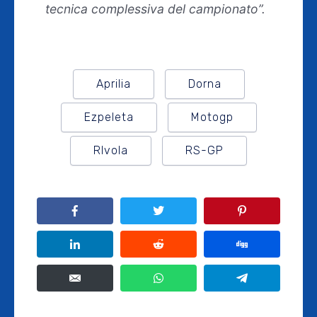
tecnica complessiva del campionato”.
Aprilia
Dorna
Ezpeleta
Motogp
RIvola
RS-GP