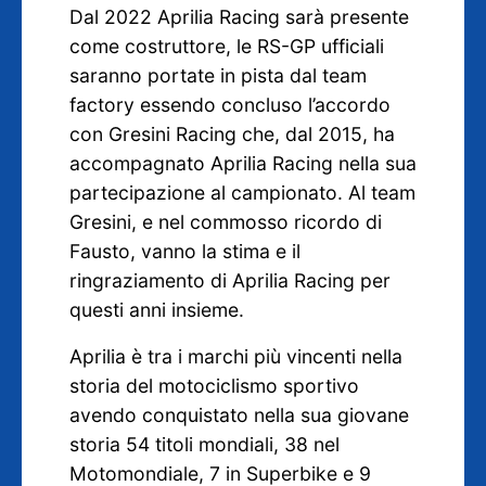
Dal 2022 Aprilia Racing sarà presente
come costruttore, le RS-GP ufficiali
saranno portate in pista dal team
factory essendo concluso l’accordo
con Gresini Racing che, dal 2015, ha
accompagnato Aprilia Racing nella sua
partecipazione al campionato. Al team
Gresini, e nel commosso ricordo di
Fausto, vanno la stima e il
ringraziamento di Aprilia Racing per
questi anni insieme.
Aprilia è tra i marchi più vincenti nella
storia del motociclismo sportivo
avendo conquistato nella sua giovane
storia 54 titoli mondiali, 38 nel
Motomondiale, 7 in Superbike e 9