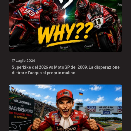
17 Luglio 2026
Superbike del 2026 vs MotoGP del 2009. La disperazione
di tirare l’acqua al proprio mulino!