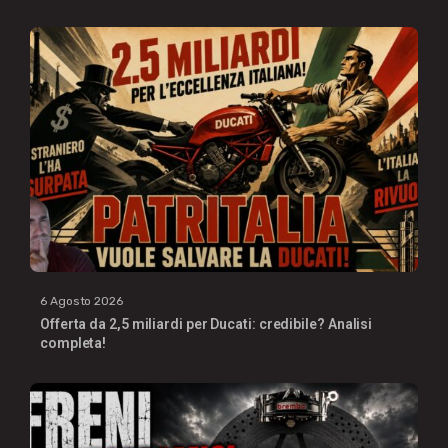
6 Agosto 2026
Offerta da 2,5 miliardi per Ducati: credibile? Analisi
completa!