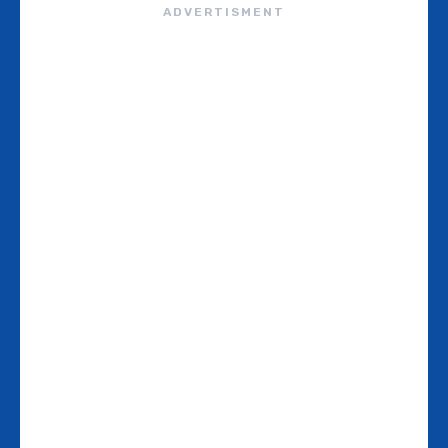
ADVERTISMENT