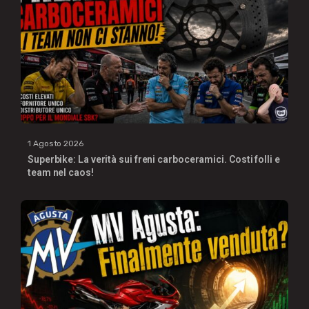
1 Agosto 2026
Superbike: La verità sui freni carboceramici. Costi folli e
team nel caos!