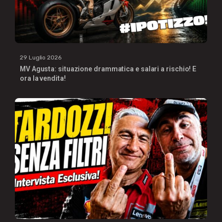
29 Luglio 2026
MV Agusta: situazione drammatica e salari a rischio! E
ora la vendita!