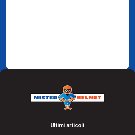
Ultimi articoli