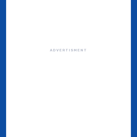
ADVERTISMENT