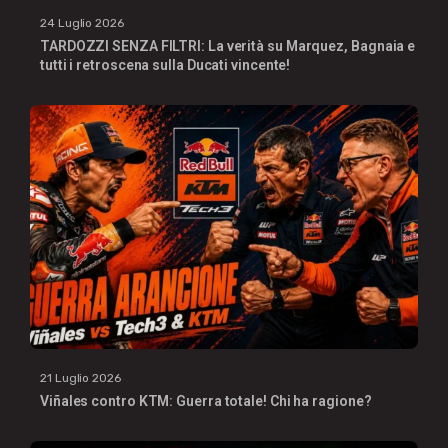
24 Luglio 2026
TARDOZZI SENZA FILTRI: La verità su Marquez, Bagnaia e
tutti i retroscena sulla Ducati vincente!
21 Luglio 2026
Viñales contro KTM: Guerra totale! Chi ha ragione?