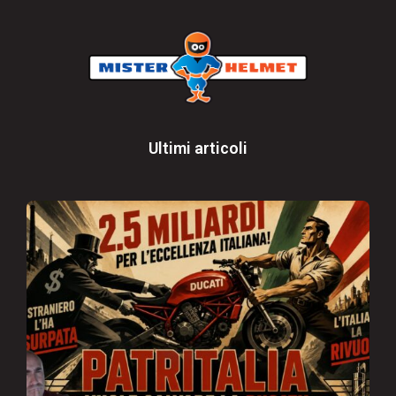
Ultimi articoli