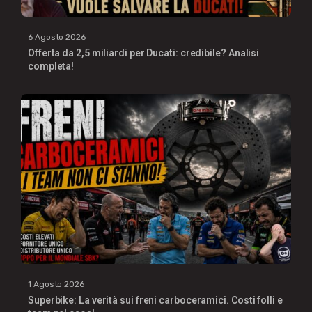
6 Agosto 2026
Offerta da 2,5 miliardi per Ducati: credibile? Analisi
completa!
1 Agosto 2026
Superbike: La verità sui freni carboceramici. Costi folli e