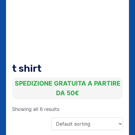
t shirt
SPEDIZIONE GRATUITA A PARTIRE
DA 50€
Showing all 6 results