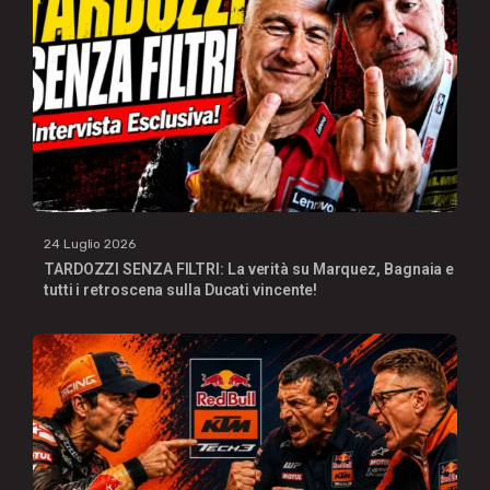
24 Luglio 2026
TARDOZZI SENZA FILTRI: La verità su Marquez, Bagnaia e
tutti i retroscena sulla Ducati vincente!