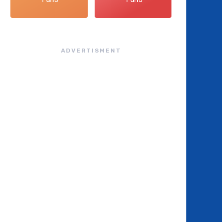
ADVERTISMENT