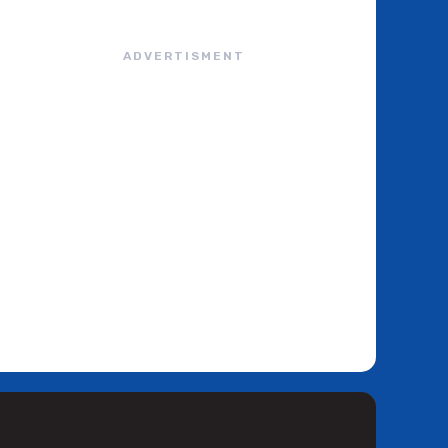
ADVERTISMENT