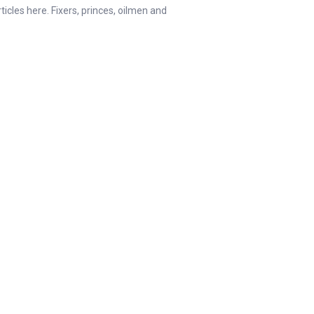
rticles here. Fixers, princes, oilmen and