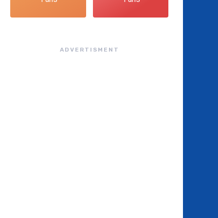
ADVERTISMENT