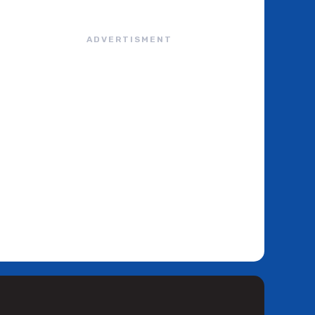
ADVERTISMENT