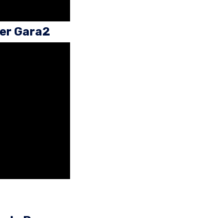
per Gara2