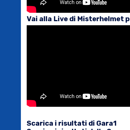
Vai alla Live di Misterhelmet 
Scarica i risultati di Gara1