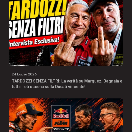
24 Luglio 2026
TARDOZZI SENZA FILTRI: La verità su Marquez, Bagnaia e
tutti i retroscena sulla Ducati vincente!