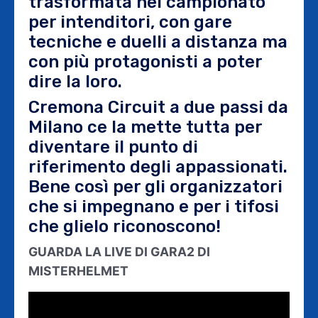
trasformata nel campionato
per intenditori, con gare
tecniche e duelli a distanza ma
con più protagonisti a poter
dire la loro.
Cremona Circuit a due passi da
Milano ce la mette tutta per
diventare il punto di
riferimento degli appassionati.
Bene così per gli organizzatori
che si impegnano e per i tifosi
che glielo riconoscono!
GUARDA LA LIVE DI GARA2 DI
MISTERHELMET