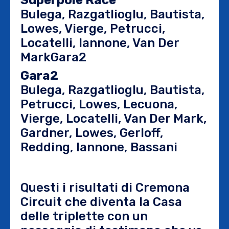
Bulega, Razgatlioglu, Bautista,
Lowes, Vierge, Petrucci,
Locatelli, Iannone, Van Der
MarkGara2
Gara2
Bulega, Razgatlioglu, Bautista,
Petrucci, Lowes, Lecuona,
Vierge, Locatelli, Van Der Mark,
Gardner, Lowes, Gerloff,
Redding, Iannone, Bassani
Questi i risultati di Cremona
Circuit che diventa la Casa
delle triplette con un