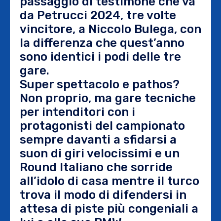
passaggio di testimone che va
da Petrucci 2024, tre volte
vincitore, a Niccolo Bulega, con
la differenza che quest’anno
sono identici i podi delle tre
gare.
Super spettacolo e pathos?
Non proprio, ma gare tecniche
per intenditori con i
protagonisti del campionato
sempre davanti a sfidarsi a
suon di giri velocissimi e un
Round Italiano che sorride
all’idolo di casa mentre il turco
trova il modo di difendersi in
attesa di piste più congeniali a