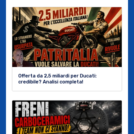
Offerta da 2,5 miliardi per Ducati:
credibile? Analisi completa!