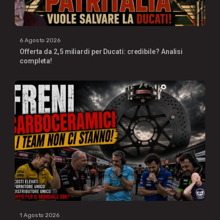
6 Agosto 2026
Offerta da 2,5 miliardi per Ducati: credibile? Analisi
completa!
1 Agosto 2026