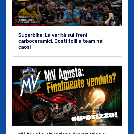
Superbike: La verità sui freni
carboceramici. Costi folli e team nel
caos!