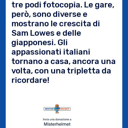
tre podi fotocopia. Le gare,
però, sono diverse e
mostrano le crescita di
Sam Lowes e delle
giapponesi. Gli
appassionati italiani
tornano a casa, ancora una
volta, con una tripletta da
ricordare!