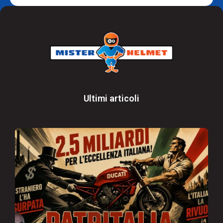
Ultimi articoli