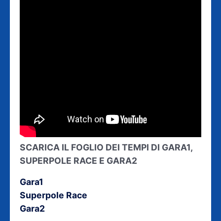
SCARICA IL FOGLIO DEI TEMPI DI GARA1,
SUPERPOLE RACE E GARA2
Gara1
Superpole Race
Gara2