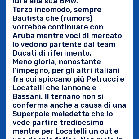
lui e alla sua BMW.
Terzo incomodo, sempre
Bautista che (rumors)
vorrebbe continuare con
Aruba mentre voci di mercato
lo vedono partente dal team
Ducati di riferimento.
Meno gloria, nonostante
l’impegno, per gli altri italiani
fra cui spiccano più Petrucci e
Locatelli che Iannone e
Bassani. Il ternano non si
conferma anche a causa di una
Superpole maledetta che lo
vede partire tredicesimo
mentre per Locatelli un out e