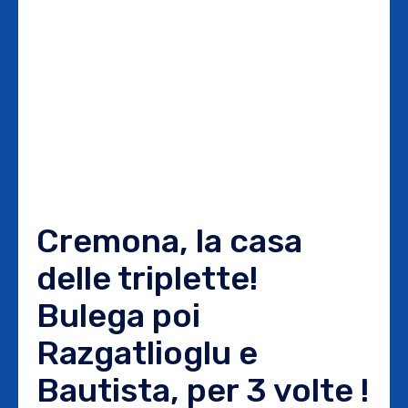
Cremona, la casa
delle triplette!
Bulega poi
Razgatlioglu e
Bautista, per 3 volte !