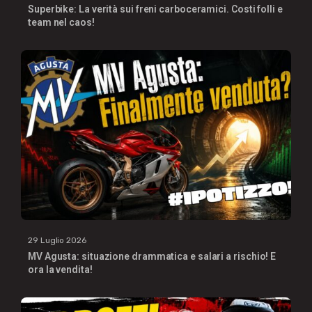
Superbike: La verità sui freni carboceramici. Costi folli e
team nel caos!
29 Luglio 2026
MV Agusta: situazione drammatica e salari a rischio! E
ora la vendita!