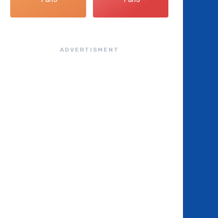
ADVERTISMENT