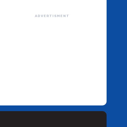
ADVERTISMENT