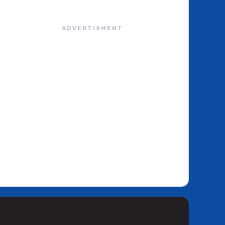
ADVERTISMENT