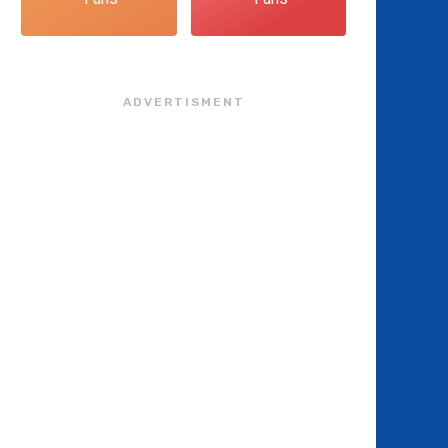
ADVERTISMENT