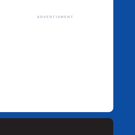
ADVERTISMENT