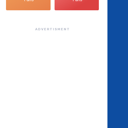
ADVERTISMENT