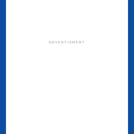
ADVERTISMENT