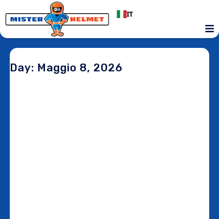
IT
Day: Maggio 8, 2026