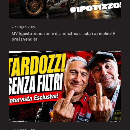
29 Luglio 2026
MV Agusta: situazione drammatica e salari a rischio! E
ora la vendita!