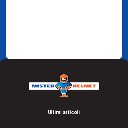
Ultimi articoli