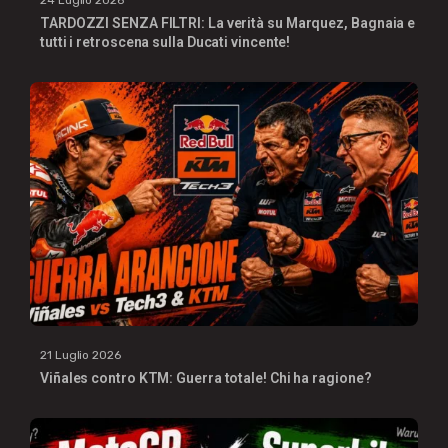
24 Luglio 2026
TARDOZZI SENZA FILTRI: La verità su Marquez, Bagnaia e
tutti i retroscena sulla Ducati vincente!
21 Luglio 2026
Viñales contro KTM: Guerra totale! Chi ha ragione?