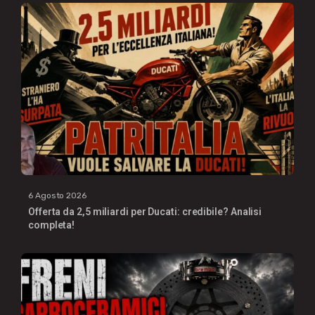
6 Agosto 2026
Offerta da 2,5 miliardi per Ducati: credibile? Analisi
completa!