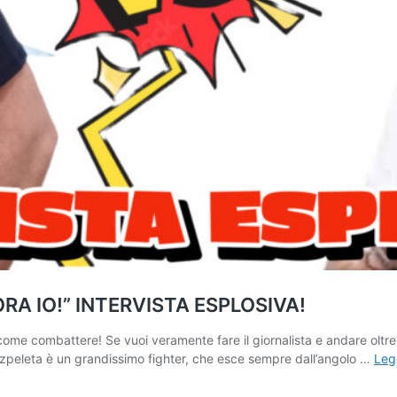
 IO!” INTERVISTA ESPLOSIVA!
 come combattere! Se vuoi veramente fare il giornalista e andare oltre 
 Ezpeleta è un grandissimo fighter, che esce sempre dall’angolo …
Leg